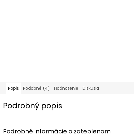
Popis
Podobné (4)
Hodnotenie
Diskusia
Podrobný popis
Podrobné informácie o zateplenom