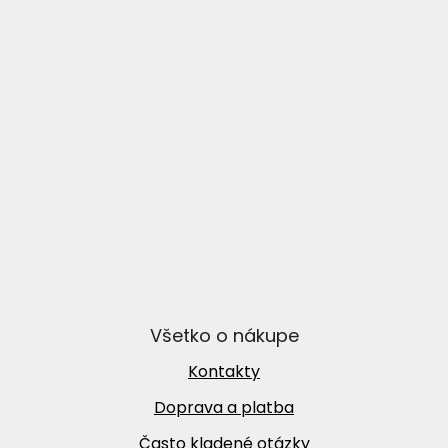
Všetko o nákupe
Kontakty
Doprava a platba
Často kladené otázky