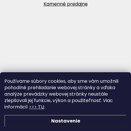
Kamenné predajne
Používame súbory cookies, aby sme vám umožnili
pohodlné prehliadanie webovej stránky a vďaka
analýze prevádzky webovej stránky neustále
zlepšovali jej funkcie, výkon a použiteľnosť. Viac
informácií
>>> TU
.
Vytvoril Shoptet
&
Nastavenie