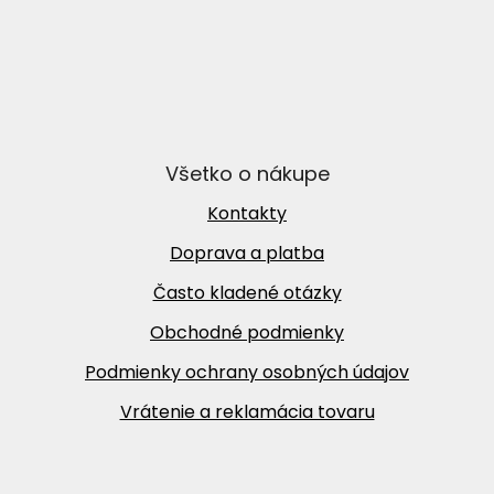
Všetko o nákupe
Kontakty
Doprava a platba
Často kladené otázky
Obchodné podmienky
Podmienky ochrany osobných údajov
Vrátenie a reklamácia tovaru