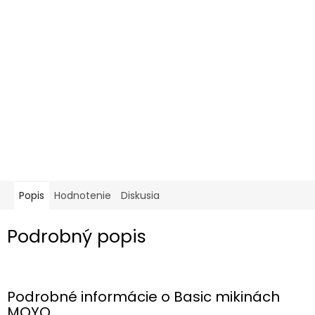
Popis
Hodnotenie
Diskusia
Podrobný popis
Podrobné informácie o Basic mikinách
MOYO