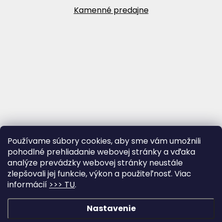
Kamenné predajne
Používame súbory cookies, aby sme vám umožnili
pohodlné prehliadanie webovej stránky a vďaka
analýze prevádzky webovej stránky neustále
zlepšovali jej funkcie, výkon a použiteľnosť. Viac
informácií
>>> TU
.
Vytvoril Shoptet
&
Nastavenie