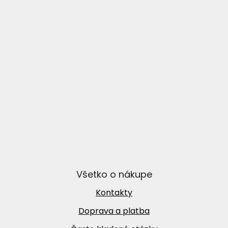
Všetko o nákupe
Kontakty
Doprava a platba