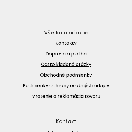
Všetko o nákupe
Kontakty
Doprava a platba
Často kladené otázky
Obchodné podmienky
Podmienky ochrany osobných údajov
Vrátenie a reklamácia tovaru
Kontakt