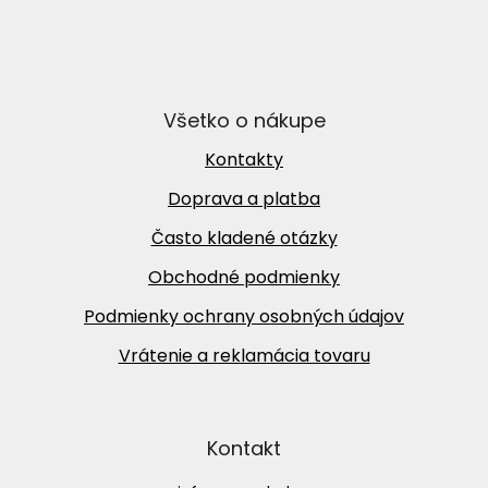
Všetko o nákupe
Kontakty
Doprava a platba
Často kladené otázky
Obchodné podmienky
Podmienky ochrany osobných údajov
Vrátenie a reklamácia tovaru
Kontakt