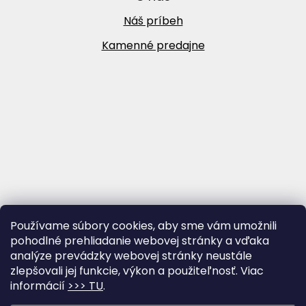
Náš príbeh
Kamenné predajne
Používame súbory cookies, aby sme vám umožnili
pohodlné prehliadanie webovej stránky a vďaka
analýze prevádzky webovej stránky neustále
zlepšovali jej funkcie, výkon a použiteľnosť. Viac
informácií
>>> TU
.