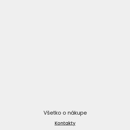
Všetko o nákupe
Kontakty