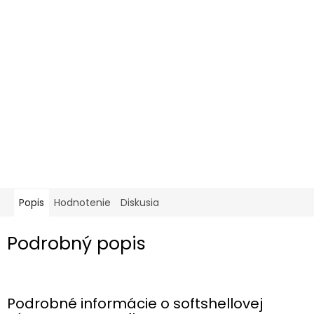
Popis
Hodnotenie
Diskusia
Podrobný popis
Podrobné informácie o softshellovej