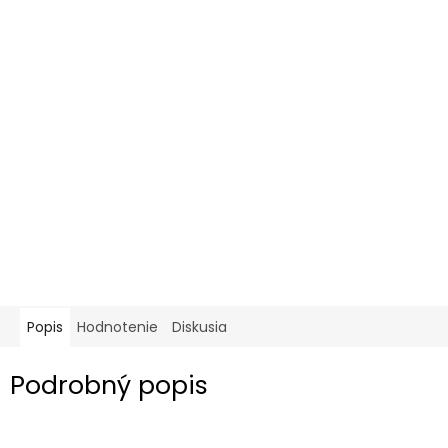
Popis
Hodnotenie
Diskusia
Podrobný popis