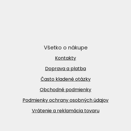
Všetko o nákupe
Kontakty
Doprava a platba
Často kladené otázky
Obchodné podmienky
Podmienky ochrany osobných údajov
Vrátenie a reklamácia tovaru