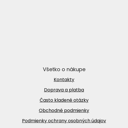
Všetko o nákupe
Kontakty
Doprava a platba
Často kladené otázky
Obchodné podmienky
Podmienky ochrany osobných údajov