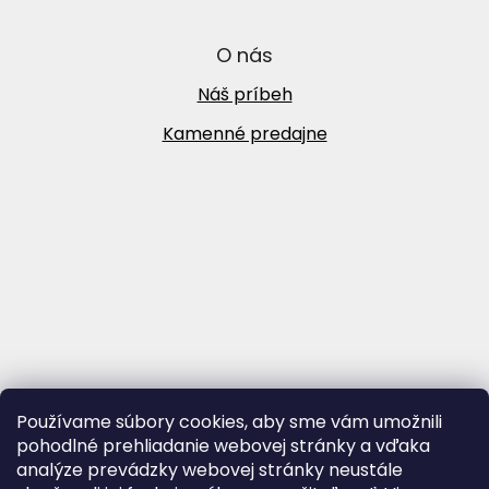
O nás
Náš príbeh
Kamenné predajne
Používame súbory cookies, aby sme vám umožnili
pohodlné prehliadanie webovej stránky a vďaka
analýze prevádzky webovej stránky neustále