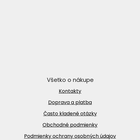
Všetko o nákupe
Kontakty
Doprava a platba
Často kladené otázky
Obchodné podmienky
Podmienky ochrany osobných údajov