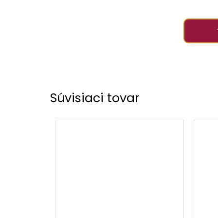
Súvisiaci tovar