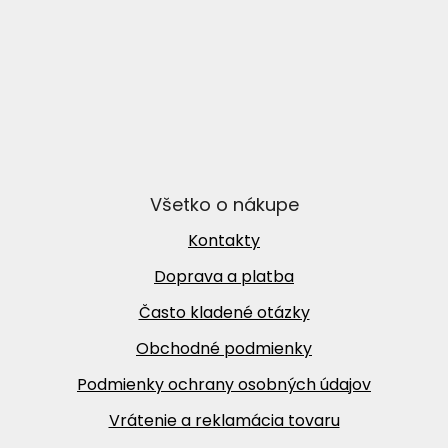
Všetko o nákupe
Kontakty
Doprava a platba
Často kladené otázky
Obchodné podmienky
Podmienky ochrany osobných údajov
Vrátenie a reklamácia tovaru