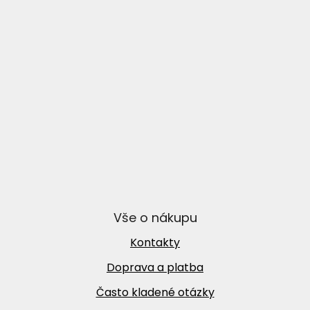
Vše o nákupu
Kontakty
Doprava a platba
Často kladené otázky