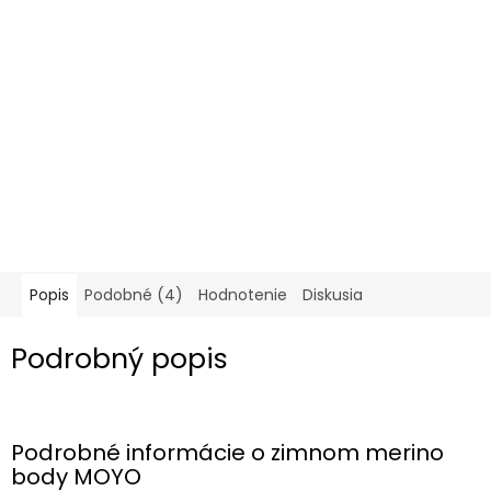
Popis
Podobné (4)
Hodnotenie
Diskusia
Podrobný popis
Podrobné informácie o zimnom merino
body MOYO