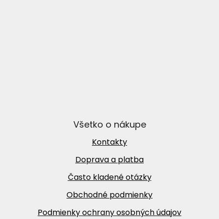
Všetko o nákupe
Kontakty
Doprava a platba
Často kladené otázky
Obchodné podmienky
Podmienky ochrany osobných údajov