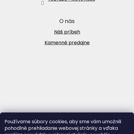
O nás
Náš príbeh
Kamenné predajne
Používame súbory cookies, aby sme vám umožnili
pohodlné prehliadanie webovej stránky a vďaka